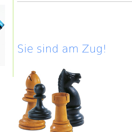
Sie sind am Zug!