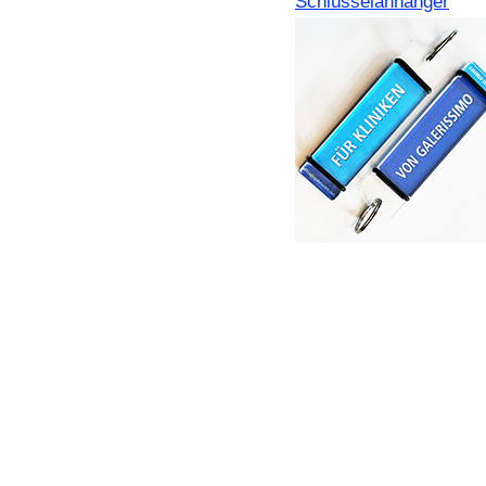
Schlüsselanhänger