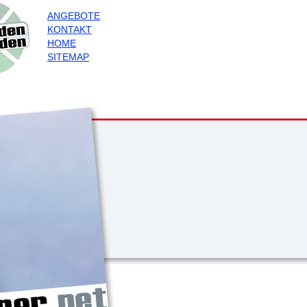
ANGEBOTE
KONTAKT
HOME
SITEMAP