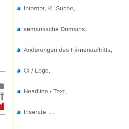
Internet, KI-Suche,
semantische Domains,
Änderungen des Firmenauftritts,
CI / Logo,
Headline / Text,
Inserate, ...