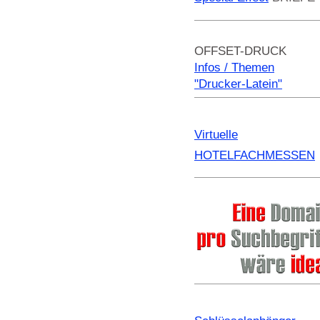
OFFSET-DRUCK
Infos / Themen
"Drucker-Latein"
Virtuelle
HOTELFACHMESSEN