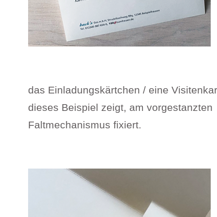
das Einladungskärtchen / eine Visitenkar
dieses Beispiel zeigt, am vorgestanzten
Faltmechanismus fixiert.