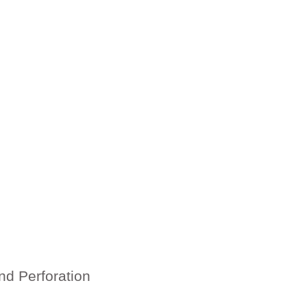
nd Perforation