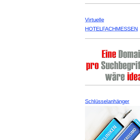
Virtuelle
HOTELFACHMESSEN
Schlüsselanhänger