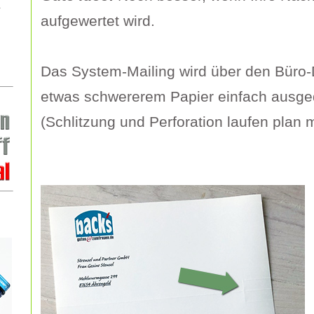
aufgewertet wird.
Das System-Mailing wird über den Büro-
etwas schwererem Papier einfach ausge
(Schlitzung und Perforation laufen plan m