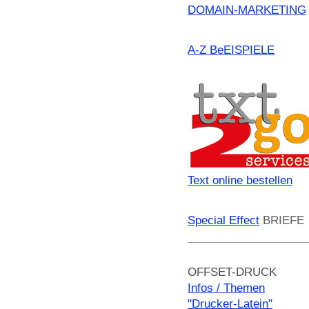
DOMAIN-MARKETING
A-Z BeEISPIELE
Text online bestellen
Special Effect
BRIEFE
OFFSET-DRUCK
Infos / Themen
"Drucker-Latein"