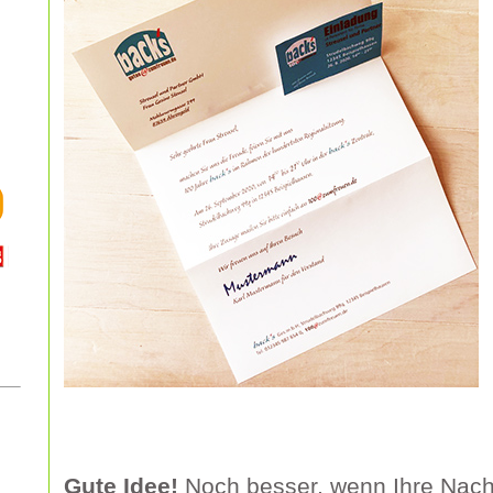
Gute Idee!
Noch besser, wenn Ihre Nachr