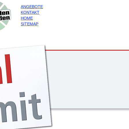
ANGEBOTE
KONTAKT
HOME
SITEMAP