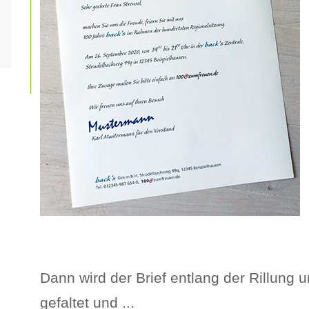
Dann wird der Brief entlang der Rillung u
gefaltet und ...