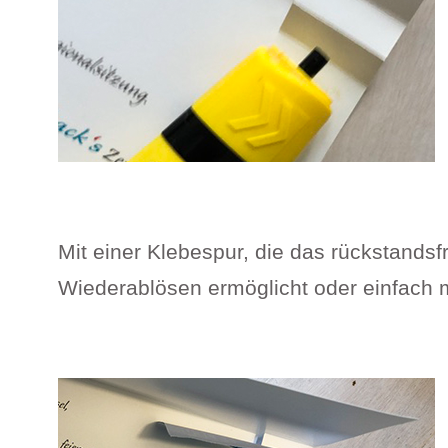
Mit einer Klebespur, die das rückstandsf
Wiederablösen ermöglicht oder einfach mi