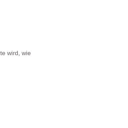
te wird, wie