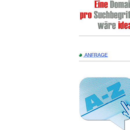
ANFRAGE