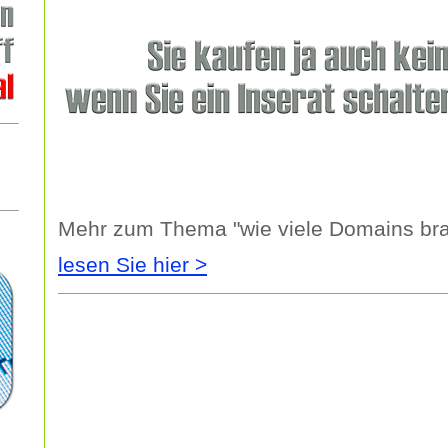
Mehr zum Thema "wie viele Domains br
lesen Sie hier >