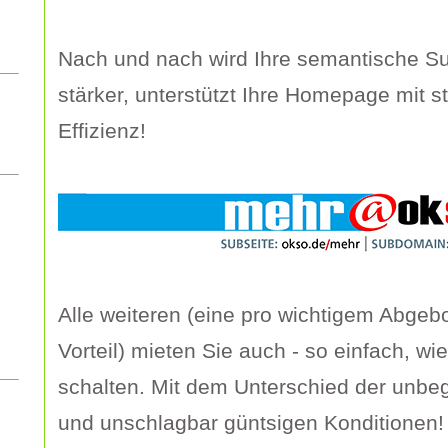
Nach und nach wird Ihre semantische 
stärker, unterstützt Ihre Homepage mit s
Effizienz!
Alle weiteren (eine pro wichtigem Abgeb
Vorteil) mieten Sie auch - so einfach, wie
schalten. Mit dem Unterschied der unbeg
und unschlagbar güntsigen Konditionen!