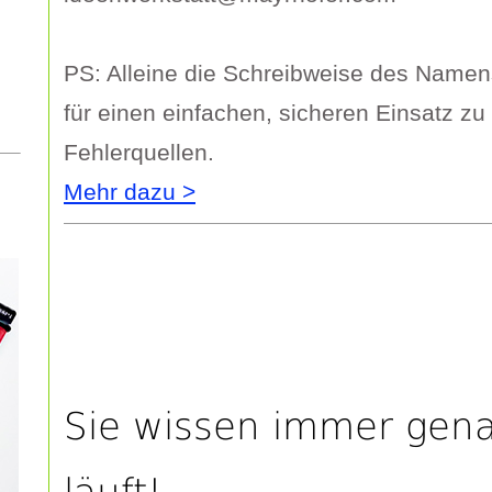
PS: Alleine die Schreibweise des Namens
für einen einfachen, sicheren Einsatz zu 
Fehlerquellen.
Mehr dazu >
Sie wissen immer gen