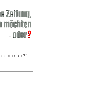
aucht man?"