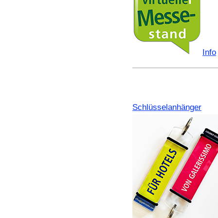
Info
Schlüsselanhänger