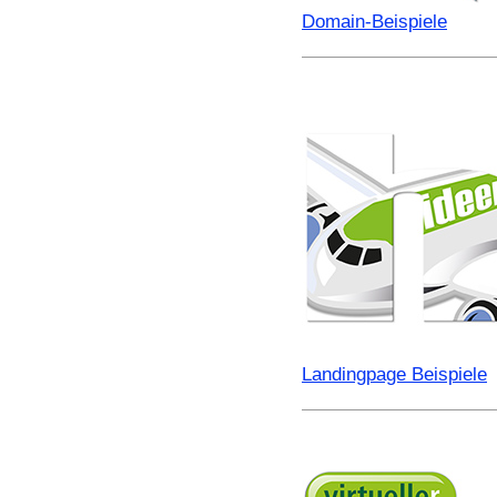
Domain-Beispiele
Landingpage Beispiele