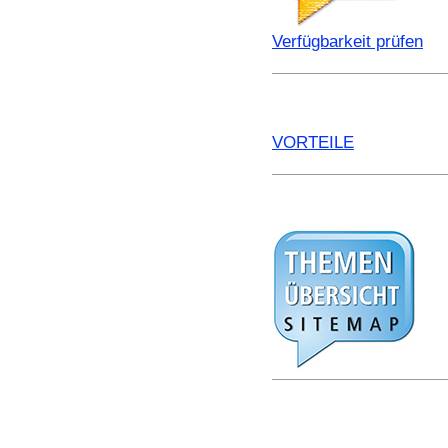
Verfügbarkeit prüfen
VORTEILE