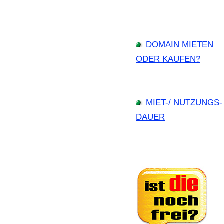
DOMAIN MIETEN
ODER KAUFEN?
MIET-/ NUTZUNGS-
DAUER