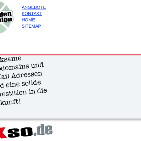
ANGEBOTE
KONTAKT
HOME
SITEMAP