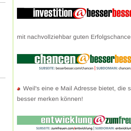
mit nachvollziehbar guten Erfolgschance
Weil's eine e Mail Adresse bietet, die s
besser merken können!